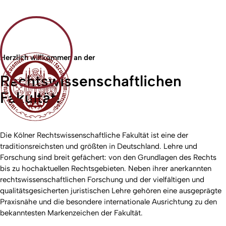
Herzlich willkommen an der
Rechtswissenschaftlichen
Fakultät!
Die Kölner Rechtswissenschaftliche Fakultät ist eine der
traditionsreichsten und größten in Deutschland. Lehre und
Forschung sind breit gefächert: von den Grundlagen des Rechts
bis zu hochaktuellen Rechtsgebieten. Neben ihrer anerkannten
rechtswissenschaftlichen Forschung und der vielfältigen und
qualitätsgesicherten juristischen Lehre gehören eine ausgeprägte
Praxisnähe und die besondere internationale Ausrichtung zu den
bekanntesten Markenzeichen der Fakultät.