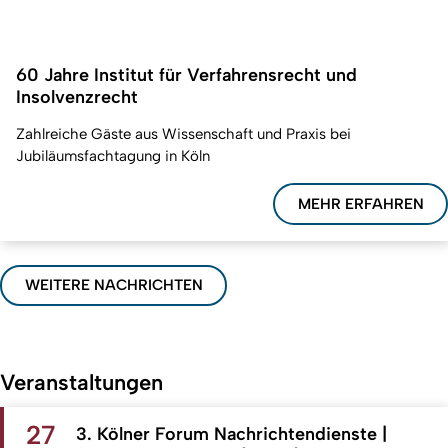
60 Jahre Institut für Verfahrensrecht und
Insolvenzrecht
Zahlreiche Gäste aus Wissenschaft und Praxis bei
Jubiläumsfachtagung in Köln
MEHR ERFAHREN
WEITERE NACHRICHTEN
Veranstaltungen
27
3. Kölner Forum Nachrichtendienste |