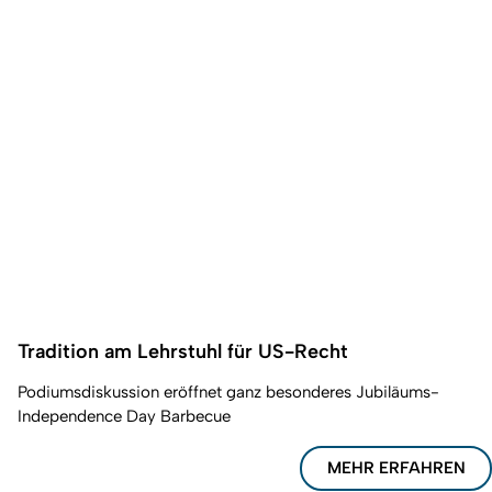
Tradition am Lehrstuhl für US-Recht
Podiumsdiskussion eröffnet ganz besonderes Jubiläums-
Independence Day Barbecue
MEHR ERFAHREN