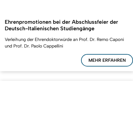
Ehrenpromotionen bei der Abschlussfeier der
Deutsch-Italienischen Studiengänge
Verleihung der Ehrendoktorwürde an Prof. Dr. Remo Caponi
und Prof. Dr. Paolo Cappellini
MEHR ERFAHREN