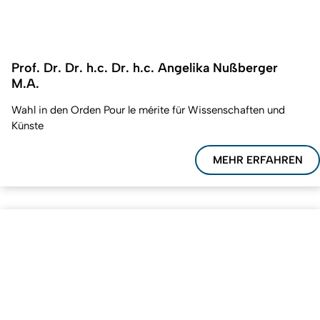
Prof. Dr. Dr. h.c. Dr. h.c. Angelika Nußberger
M.A.
Wahl in den Orden Pour le mérite für Wissenschaften und
Künste
MEHR ERFAHREN