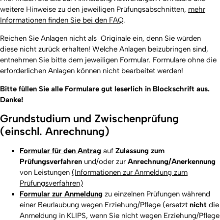
weitere Hinweise zu den jeweiligen Prüfungsabschnitten,
mehr
Informationen finden Sie bei den FAQ
.
Reichen Sie Anlagen nicht als Originale ein, denn Sie würden
diese nicht zurück erhalten! Welche Anlagen beizubringen sind,
entnehmen Sie bitte dem jeweiligen Formular. Formulare ohne die
erforderlichen Anlagen können nicht bearbeitet werden!
Bitte füllen Sie alle Formulare gut leserlich in Blockschrift aus.
Danke!
Grundstudium und Zwischenprüfung
(einschl. Anrechnung)
Formular für den Antrag
auf
Zulassung zum
Prüfungsverfahren
und/oder zur
Anrechnung/Anerkennung
von Leistungen
(Informationen zur Anmeldung zum
Prüfungsverfahren)
Formular zur Anmeldung
zu einzelnen Prüfungen während
einer Beurlaubung wegen Erziehung/Pflege (ersetzt
nicht
die
Anmeldung in KLIPS, wenn Sie nicht wegen Erziehung/Pflege