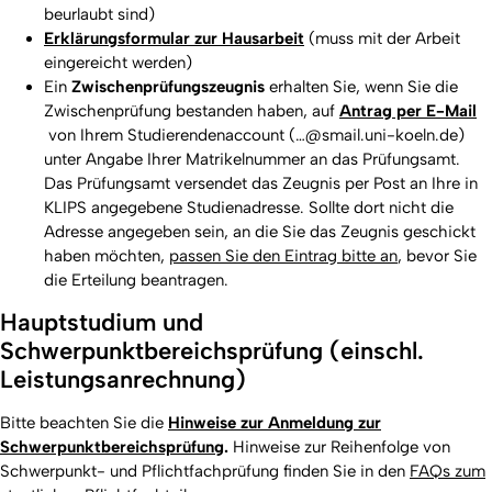
beurlaubt sind)
Erklärungsformular zur Hausarbeit
(muss mit der Arbeit
eingereicht werden)
Ein
Zwischenprüfungszeugnis
erhalten Sie, wenn Sie die
Zwischenprüfung bestanden haben, auf
Antrag per E-Mail
von Ihrem Studierendenaccount (…@smail.uni-koeln.de)
unter Angabe Ihrer Matrikelnummer an das Prüfungsamt.
Das Prüfungsamt versendet das Zeugnis per Post an Ihre in
KLIPS angegebene
Studien
adresse. Sollte dort nicht die
Adresse angegeben sein, an die Sie das Zeugnis geschickt
haben möchten,
passen Sie den Eintrag bitte an
, bevor Sie
die Erteilung beantragen.
Hauptstudium und
Schwerpunktbereichsprüfung (einschl.
Leistungsanrechnung)
Bitte beachten Sie die
Hinweise zur Anmeldung zur
Schwerpunktbereichsprüfung
.
Hinweise zur Reihenfolge von
Schwerpunkt- und Pflichtfachprüfung finden Sie in den
FAQs zum