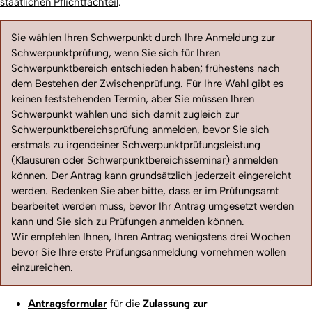
staatlichen Pflichtfachteil
.
Sie wählen Ihren Schwerpunkt durch Ihre Anmeldung zur
Schwerpunktprüfung, wenn Sie sich für Ihren
Schwerpunktbereich entschieden haben; frühestens nach
dem Bestehen der Zwischenprüfung. Für Ihre Wahl gibt es
keinen feststehenden Termin, aber Sie müssen Ihren
Schwerpunkt wählen und sich damit zugleich zur
Schwerpunktbereichsprüfung anmelden, bevor Sie sich
erstmals zu irgendeiner Schwerpunktprüfungsleistung
(Klausuren oder Schwerpunktbereichsseminar) anmelden
können. Der Antrag kann grundsätzlich jederzeit eingereicht
werden. Bedenken Sie aber bitte, dass er im Prüfungsamt
bearbeitet werden muss, bevor Ihr Antrag umgesetzt werden
kann und Sie sich zu Prüfungen anmelden können.
Wir empfehlen Ihnen, Ihren Antrag wenigstens drei Wochen
bevor Sie Ihre erste Prüfungsanmeldung vornehmen wollen
einzureichen.
Antragsformular
für die
Zulassung zur